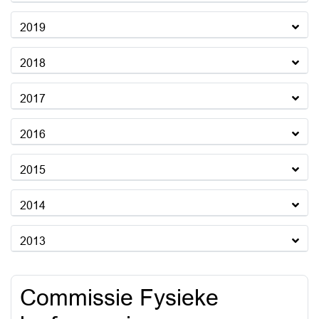
2019
2018
2017
2016
2015
2014
2013
Commissie Fysieke