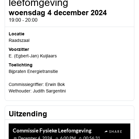
leefomgeving
woensdag 4 december 2024
19:00 - 20:00
Locatie
Raadszaal
Voorzitter
E. (Egbert-Jan) Kuijlaars
Toelichting
Bijpraten Energietransitie
Commissiegriffier: Erwin Bok
Wethouder: Judith Sargentini
Uitzending