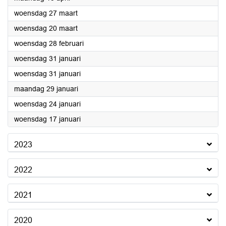
2024
woensdag 27 maart
2024
woensdag 20 maart
2024
woensdag 28 februari
2024
woensdag 31 januari
2024
woensdag 31 januari
2024
maandag 29 januari
2024
woensdag 24 januari
2024
woensdag 17 januari
2023
2022
2021
2020