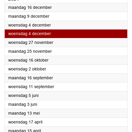
2024
maandag 16 december
2024
maandag 9 december
2024
woensdag 4 december
2024
woensdag 4 december
2024
woensdag 27 november
2024
maandag 25 november
2024
woensdag 16 oktober
2024
woensdag 2 oktober
2024
maandag 16 september
2024
woensdag 11 september
2024
woensdag 5 juni
2024
maandag 3 juni
2024
maandag 13 mei
2024
woensdag 17 april
2024
maandag 15 april