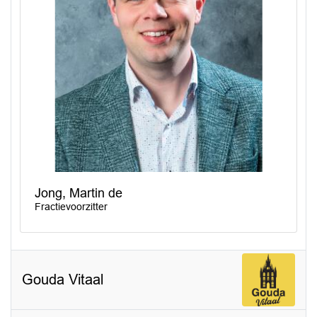
Jong, Martin de
Fractievoorzitter
Gouda Vitaal