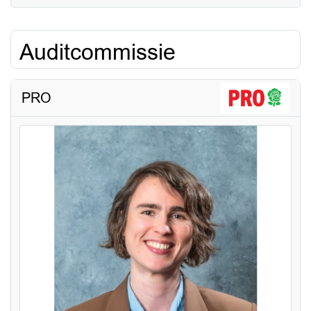
Auditcommissie
PRO