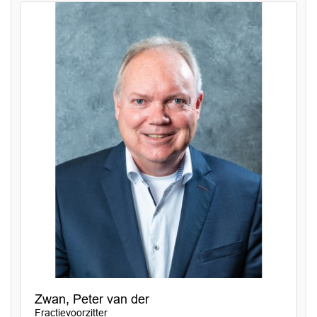
Zwan, Peter van der
Fractievoorzitter