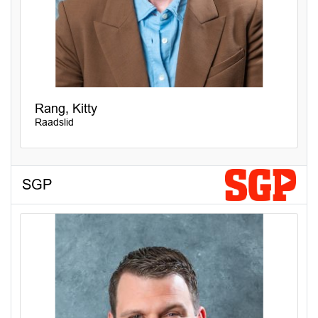
Rang, Kitty
Raadslid
SGP