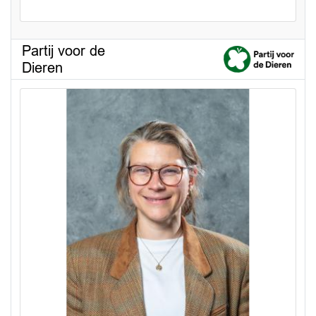
Partij voor de
Dieren