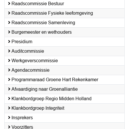
Raadscommissie Bestuur
Raadscommissie Fysieke leefomgeving
Raadscommissie Samenleving
Burgemeester en wethouders
Presidium
Auditcommissie
Werkgeverscommissie
Agendacommissie
Programmaraad Groene Hart Rekenkamer
Afvaardiging naar Groenalliantie
Klankbordgroep Regio Midden Holland
Klankbordgroep Integriteit
Insprekers
Voorzitters