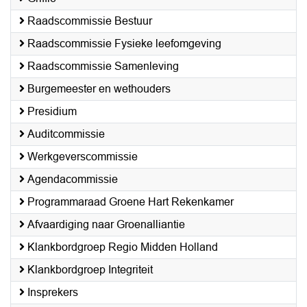
Raadscommissie Bestuur
Raadscommissie Fysieke leefomgeving
Raadscommissie Samenleving
Burgemeester en wethouders
Presidium
Auditcommissie
Werkgeverscommissie
Agendacommissie
Programmaraad Groene Hart Rekenkamer
Afvaardiging naar Groenalliantie
Klankbordgroep Regio Midden Holland
Klankbordgroep Integriteit
Insprekers