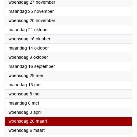
2024
woensdag 27 november
2024
maandag 25 november
2024
woensdag 20 november
2024
maandag 21 oktober
2024
woensdag 16 oktober
2024
maandag 14 oktober
2024
woensdag 9 oktober
2024
maandag 16 september
2024
woensdag 29 mei
2024
maandag 13 mei
2024
woensdag 8 mei
2024
maandag 6 mei
2024
woensdag 3 april
2024
woensdag 20 maart
2024
woensdag 6 maart