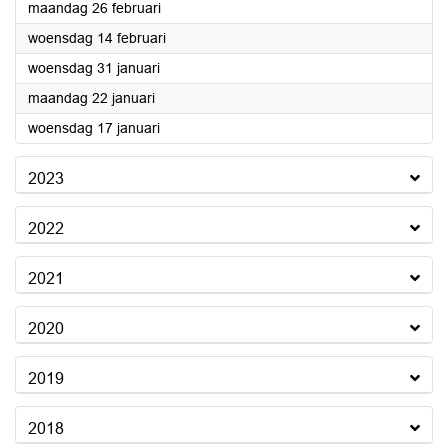
2024
maandag 26 februari
2024
woensdag 14 februari
2024
woensdag 31 januari
2024
maandag 22 januari
2024
woensdag 17 januari
2023
2022
2021
2020
2019
2018