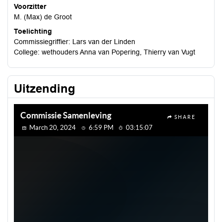
Voorzitter
M. (Max) de Groot
Toelichting
Commissiegriffier: Lars van der Linden
College: wethouders Anna van Popering, Thierry van Vugt
Uitzending