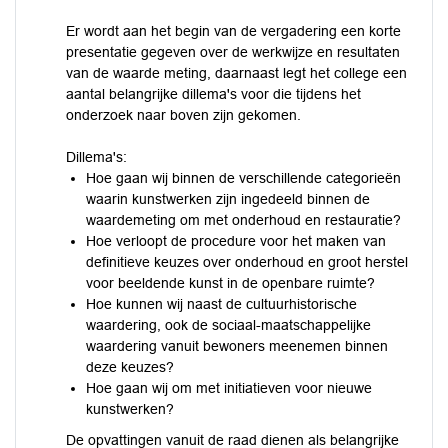
Er wordt aan het begin van de vergadering een korte
presentatie gegeven over de werkwijze en resultaten
van de waarde meting, daarnaast legt het college een
aantal belangrijke dillema's voor die tijdens het
onderzoek naar boven zijn gekomen.
Dillema's:
Hoe gaan wij binnen de verschillende categorieën
waarin kunstwerken zijn ingedeeld binnen de
waardemeting om met onderhoud en restauratie?
Hoe verloopt de procedure voor het maken van
definitieve keuzes over onderhoud en groot herstel
voor beeldende kunst in de openbare ruimte?
Hoe kunnen wij naast de cultuurhistorische
waardering, ook de sociaal-maatschappelijke
waardering vanuit bewoners meenemen binnen
deze keuzes?
Hoe gaan wij om met initiatieven voor nieuwe
kunstwerken?
De opvattingen vanuit de raad dienen als belangrijke