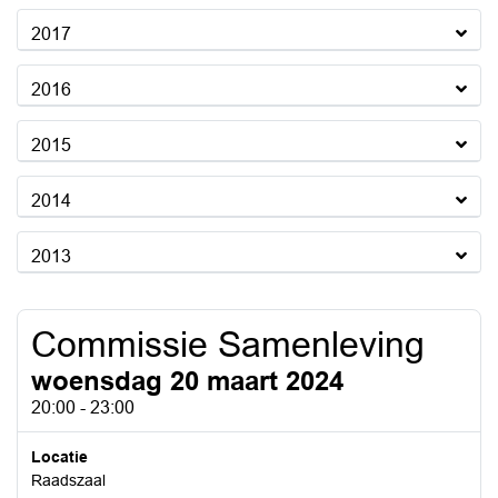
2017
2016
2015
2014
2013
Commissie Samenleving
woensdag 20 maart 2024
20:00 - 23:00
Locatie
Raadszaal