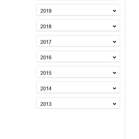
2019
2018
2017
2016
2015
2014
2013