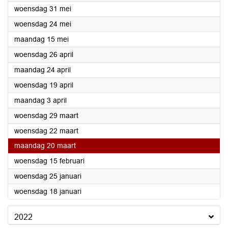
2023
woensdag 31 mei
2023
woensdag 24 mei
2023
maandag 15 mei
2023
woensdag 26 april
2023
maandag 24 april
2023
woensdag 19 april
2023
maandag 3 april
2023
woensdag 29 maart
2023
woensdag 22 maart
2023
maandag 20 maart
2023
woensdag 15 februari
2023
woensdag 25 januari
2023
woensdag 18 januari
2022