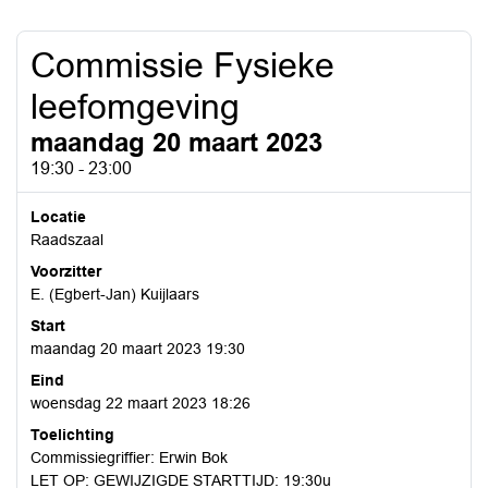
Commissie Fysieke
leefomgeving
maandag 20 maart 2023
19:30 - 23:00
Locatie
Raadszaal
Voorzitter
E. (Egbert-Jan) Kuijlaars
Start
maandag 20 maart 2023 19:30
Eind
woensdag 22 maart 2023 18:26
Toelichting
Commissiegriffier: Erwin Bok
LET OP: GEWIJZIGDE STARTTIJD: 19:30u