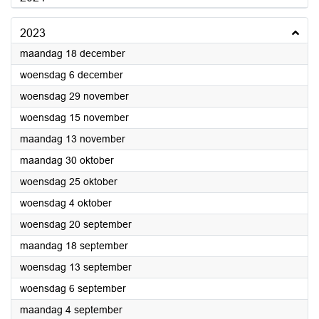
2023
2023
maandag 18 december
2023
woensdag 6 december
2023
woensdag 29 november
2023
woensdag 15 november
2023
maandag 13 november
2023
maandag 30 oktober
2023
woensdag 25 oktober
2023
woensdag 4 oktober
2023
woensdag 20 september
2023
maandag 18 september
2023
woensdag 13 september
2023
woensdag 6 september
2023
maandag 4 september