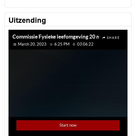
Uitzending