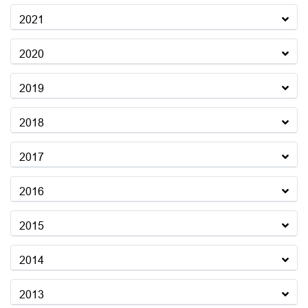
2021
2020
2019
2018
2017
2016
2015
2014
2013