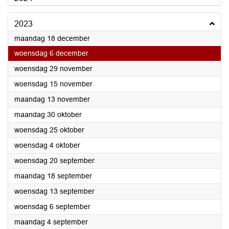
2023
2023
maandag 18 december
2023
woensdag 6 december
2023
woensdag 29 november
2023
woensdag 15 november
2023
maandag 13 november
2023
maandag 30 oktober
2023
woensdag 25 oktober
2023
woensdag 4 oktober
2023
woensdag 20 september
2023
maandag 18 september
2023
woensdag 13 september
2023
woensdag 6 september
2023
maandag 4 september