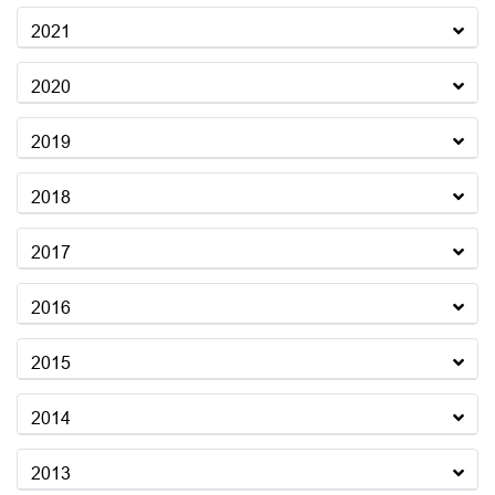
2021
2020
2019
2018
2017
2016
2015
2014
2013