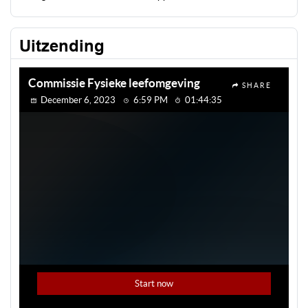
Uitzending