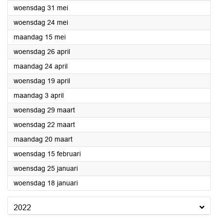
2023
woensdag 31 mei
2023
woensdag 24 mei
2023
maandag 15 mei
2023
woensdag 26 april
2023
maandag 24 april
2023
woensdag 19 april
2023
maandag 3 april
2023
woensdag 29 maart
2023
woensdag 22 maart
2023
maandag 20 maart
2023
woensdag 15 februari
2023
woensdag 25 januari
2023
woensdag 18 januari
2022