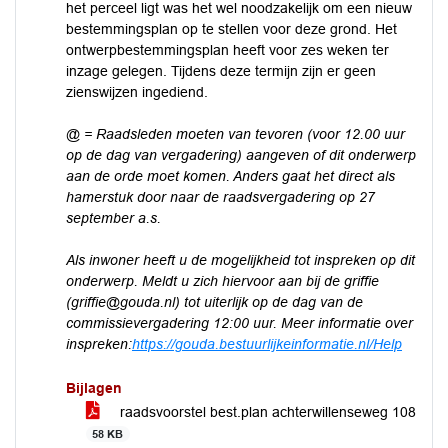
het perceel ligt was het wel noodzakelijk om een nieuw
bestemmingsplan op te stellen voor deze grond. Het
ontwerpbestemmingsplan heeft voor zes weken ter
inzage gelegen. Tijdens deze termijn zijn er geen
zienswijzen ingediend.
@ = Raadsleden moeten van tevoren (voor 12.00 uur
op de dag van vergadering) aangeven of dit onderwerp
aan de orde moet komen. Anders gaat het direct als
hamerstuk door naar de raadsvergadering op 27
september a.s.
Als inwoner heeft u de mogelijkheid tot inspreken op dit
onderwerp. Meldt u zich hiervoor aan bij de griffie
(griffie@gouda.nl) tot uiterlijk op de dag van de
commissievergadering 12:00 uur. Meer informatie over
inspreken:
https://gouda.bestuurlijkeinformatie.nl/Help
Bijlagen
raadsvoorstel best.plan achterwillenseweg 108
58 KB