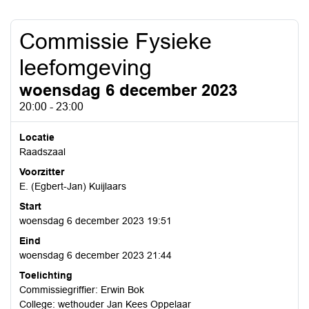
Commissie Fysieke
leefomgeving
woensdag 6 december 2023
20:00 - 23:00
Locatie
Raadszaal
Voorzitter
E. (Egbert-Jan) Kuijlaars
Start
woensdag 6 december 2023 19:51
Eind
woensdag 6 december 2023 21:44
Toelichting
Commissiegriffier: Erwin Bok
College: wethouder Jan Kees Oppelaar