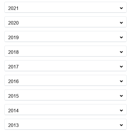
2021
2020
2019
2018
2017
2016
2015
2014
2013