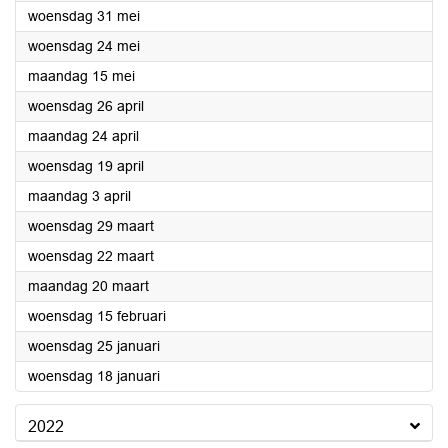
2023
woensdag 31 mei
2023
woensdag 24 mei
2023
maandag 15 mei
2023
woensdag 26 april
2023
maandag 24 april
2023
woensdag 19 april
2023
maandag 3 april
2023
woensdag 29 maart
2023
woensdag 22 maart
2023
maandag 20 maart
2023
woensdag 15 februari
2023
woensdag 25 januari
2023
woensdag 18 januari
2022