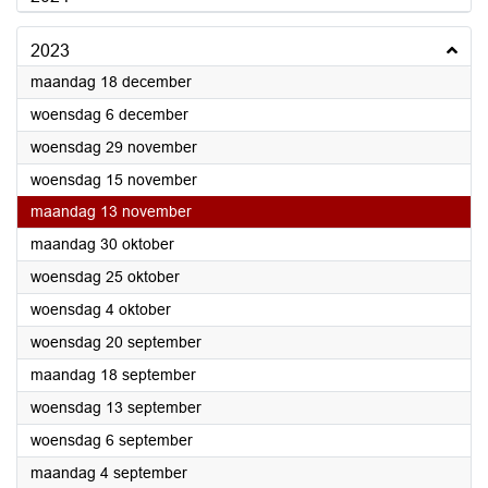
2023
2023
maandag 18 december
2023
woensdag 6 december
2023
woensdag 29 november
2023
woensdag 15 november
2023
maandag 13 november
2023
maandag 30 oktober
2023
woensdag 25 oktober
2023
woensdag 4 oktober
2023
woensdag 20 september
2023
maandag 18 september
2023
woensdag 13 september
2023
woensdag 6 september
2023
maandag 4 september