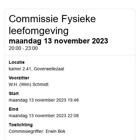
Commissie Fysieke
leefomgeving
maandag 13 november 2023
20:00 - 23:00
Locatie
kamer 2.41, Goverwellezaal
Voorzitter
W.H. (Wim) Schmidt
Start
maandag 13 november 2023 19:48
Eind
maandag 13 november 2023 22:08
Toelichting
Commissiegriffier: Erwin Bok