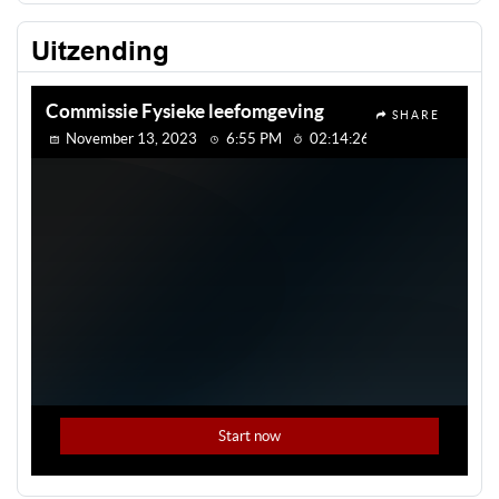
Uitzending