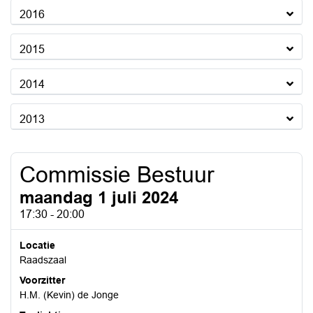
2016
2015
2014
2013
Commissie Bestuur
maandag 1 juli 2024
17:30 - 20:00
Locatie
Raadszaal
Voorzitter
H.M. (Kevin) de Jonge