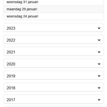
2024
woensdag 31 januari
2024
maandag 29 januari
2024
woensdag 24 januari
2023
2022
2021
2020
2019
2018
2017