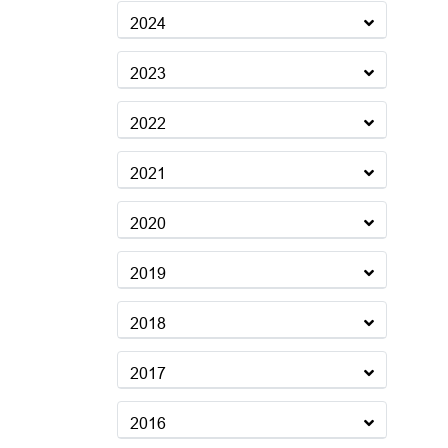
2024
2023
2022
2021
2020
2019
2018
2017
2016