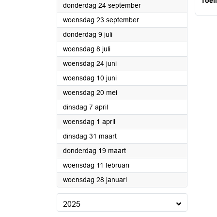
Toel
2026
donderdag 24 september
2026
woensdag 23 september
2026
donderdag 9 juli
2026
woensdag 8 juli
2026
woensdag 24 juni
2026
woensdag 10 juni
2026
woensdag 20 mei
2026
dinsdag 7 april
2026
woensdag 1 april
2026
dinsdag 31 maart
2026
donderdag 19 maart
2026
woensdag 11 februari
2026
woensdag 28 januari
2025