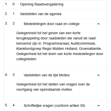
0
Opening Raadsvergadering
1
Vaststellen van de agenda
2
Mededelingen door raad en college
Gelegenheid tot het geven van een korte
terugkoppeling door raadsleden die vanuit de raad
benoemd zijn in: Programmaraad, Auditcommissie,
Klankbordgroep Regio Midden Holland, Groenalliantie.
Gelegenheid tot het doen van korte mededelingen door
collegeleden.
3
Vaststellen van de lijst Moties
Gelegenheid tot het stellen van vragen over de
voortgang van openstaande moties.
4
Schriftelijke vragen (conform artikel 39)