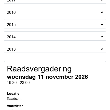
2017
2016
2015
2014
2013
Raadsvergadering
woensdag 11 november 2026
19:30 - 23:00
Locatie
Raadszaal
Voorzitter