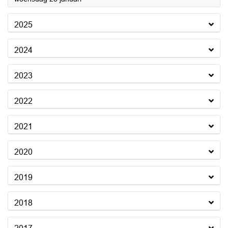
2025
2024
2023
2022
2021
2020
2019
2018