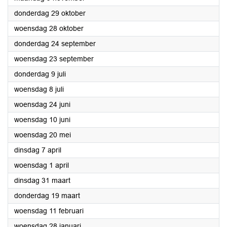
2026
donderdag 29 oktober
2026
woensdag 28 oktober
2026
donderdag 24 september
2026
woensdag 23 september
2026
donderdag 9 juli
2026
woensdag 8 juli
2026
woensdag 24 juni
2026
woensdag 10 juni
2026
woensdag 20 mei
2026
dinsdag 7 april
2026
woensdag 1 april
2026
dinsdag 31 maart
2026
donderdag 19 maart
2026
woensdag 11 februari
2026
woensdag 28 januari