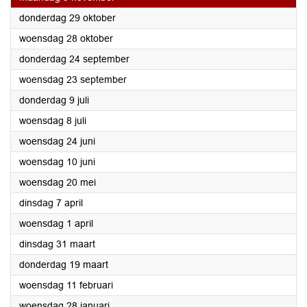
2026
donderdag 29 oktober
2026
woensdag 28 oktober
2026
donderdag 24 september
2026
woensdag 23 september
2026
donderdag 9 juli
2026
woensdag 8 juli
2026
woensdag 24 juni
2026
woensdag 10 juni
2026
woensdag 20 mei
2026
dinsdag 7 april
2026
woensdag 1 april
2026
dinsdag 31 maart
2026
donderdag 19 maart
2026
woensdag 11 februari
2026
woensdag 28 januari