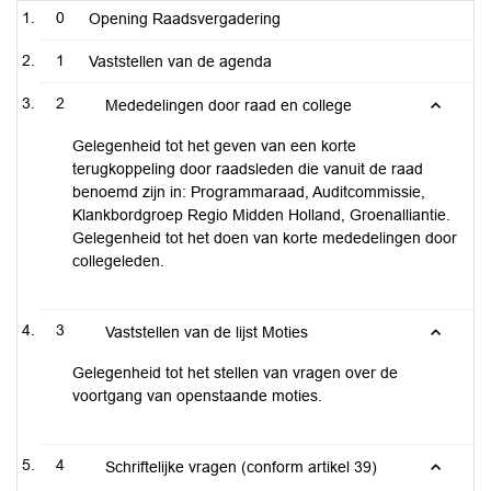
0
Opening Raadsvergadering
1
Vaststellen van de agenda
2
Mededelingen door raad en college
Gelegenheid tot het geven van een korte
terugkoppeling door raadsleden die vanuit de raad
benoemd zijn in: Programmaraad, Auditcommissie,
Klankbordgroep Regio Midden Holland, Groenalliantie.
Gelegenheid tot het doen van korte mededelingen door
collegeleden.
3
Vaststellen van de lijst Moties
Gelegenheid tot het stellen van vragen over de
voortgang van openstaande moties.
4
Schriftelijke vragen (conform artikel 39)