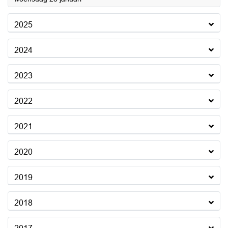
2025
2024
2023
2022
2021
2020
2019
2018