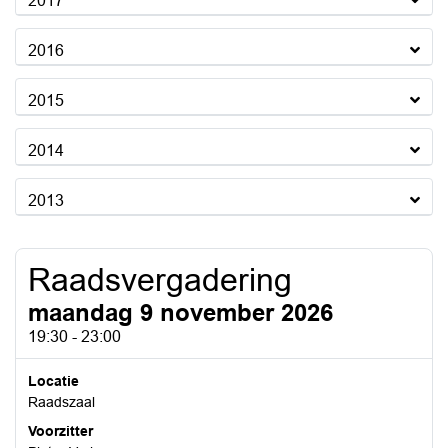
2017
2016
2015
2014
2013
Raadsvergadering
maandag 9 november 2026
19:30 - 23:00
Locatie
Raadszaal
Voorzitter