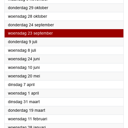
2026
donderdag 29 oktober
2026
woensdag 28 oktober
2026
donderdag 24 september
2026
woensdag 23 september
2026
donderdag 9 juli
2026
woensdag 8 juli
2026
woensdag 24 juni
2026
woensdag 10 juni
2026
woensdag 20 mei
2026
dinsdag 7 april
2026
woensdag 1 april
2026
dinsdag 31 maart
2026
donderdag 19 maart
2026
woensdag 11 februari
2026
woensdag 28 januari