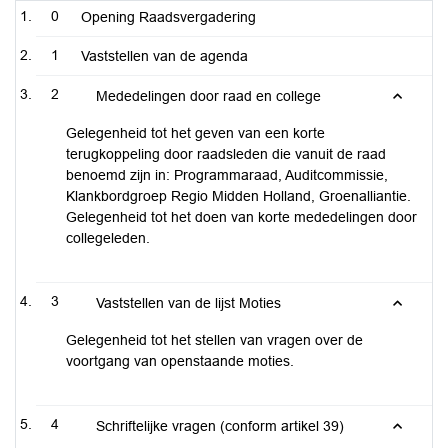
0
Opening Raadsvergadering
1
Vaststellen van de agenda
2
Mededelingen door raad en college
Gelegenheid tot het geven van een korte
terugkoppeling door raadsleden die vanuit de raad
benoemd zijn in: Programmaraad, Auditcommissie,
Klankbordgroep Regio Midden Holland, Groenalliantie.
Gelegenheid tot het doen van korte mededelingen door
collegeleden.
3
Vaststellen van de lijst Moties
Gelegenheid tot het stellen van vragen over de
voortgang van openstaande moties.
4
Schriftelijke vragen (conform artikel 39)