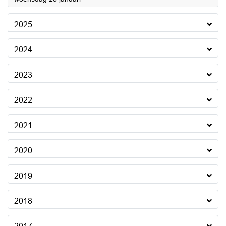
2025
2024
2023
2022
2021
2020
2019
2018