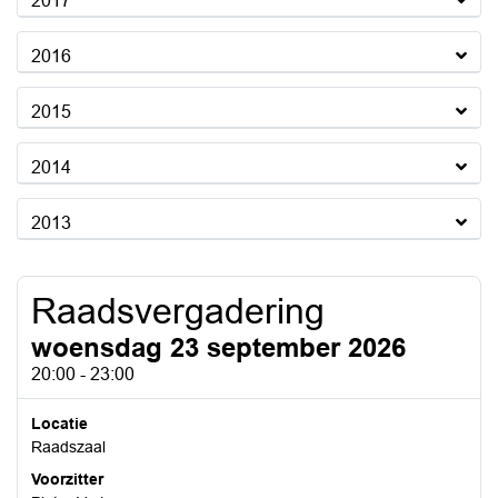
2017
2016
2015
2014
2013
Raadsvergadering
woensdag 23 september 2026
20:00 - 23:00
Locatie
Raadszaal
Voorzitter