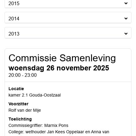
2015
2014
2013
Commissie Samenleving
woensdag 26 november 2025
20:00 - 23:00
Locatie
kamer 2.1 Gouda-Oostzaal
Voorzitter
Rolf van der Mije
Toelichting
Commissiegriffier: Marnix Pons
College: wethouder Jan Kees Oppelaar en Anna van