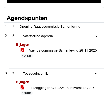
Agendapunten
1
Opening Raadscommissie Samenleving
2
Vaststelling agenda
Bijlagen
Agenda commissie Samenleving 26-11-2025
101 KB
3
Toezeggingenlijst
Bijlagen
Toezeggingen Cie SAM 26 november 2025
106 KB