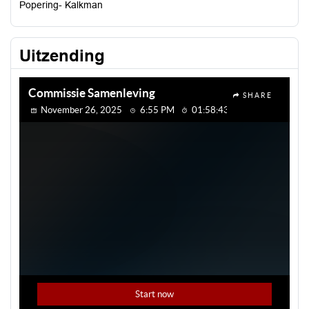
Popering- Kalkman
Uitzending