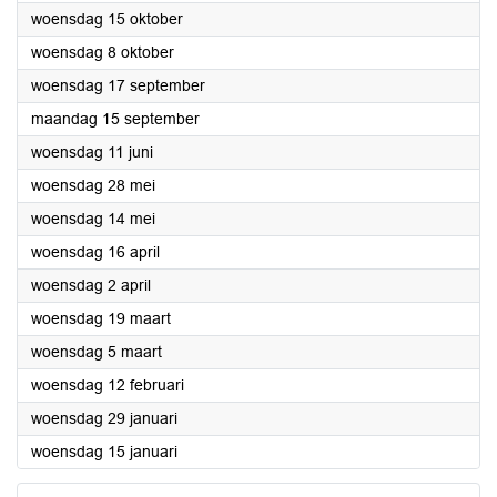
2025
woensdag 15 oktober
2025
woensdag 8 oktober
2025
woensdag 17 september
2025
maandag 15 september
2025
woensdag 11 juni
2025
woensdag 28 mei
2025
woensdag 14 mei
2025
woensdag 16 april
2025
woensdag 2 april
2025
woensdag 19 maart
2025
woensdag 5 maart
2025
woensdag 12 februari
2025
woensdag 29 januari
2025
woensdag 15 januari