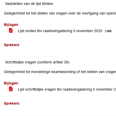
Vaststellen van de lijst Moties
Gelegenheid tot het stellen van vragen over de voortgang van open
Bijlagen
Lijst moties tbv raadsvergadering 5 november 2025
3 MB
Sprekers
Schriftelijke vragen (conform artikel 39)
Gelegenheid tot mondelinge beantwoording of het stellen van vragen 
Bijlagen
Lijst schriftelijke vragen tbv raadsvergadering 5 november
Sprekers