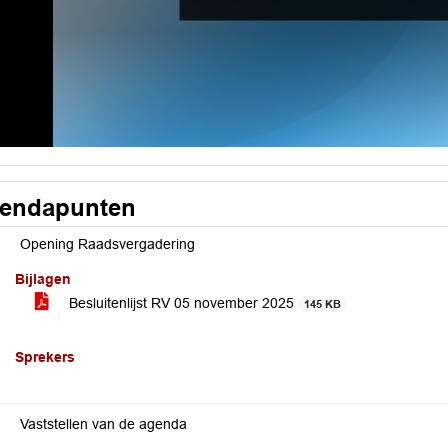
endapunten
Opening Raadsvergadering
Bijlagen
Besluitenlijst RV 05 november 2025
145 KB
Sprekers
Vaststellen van de agenda