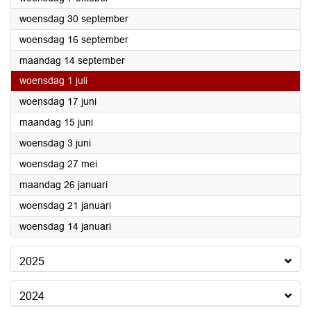
2026
woensdag 30 september
2026
woensdag 16 september
2026
maandag 14 september
2026
woensdag 1 juli
2026
woensdag 17 juni
2026
maandag 15 juni
2026
woensdag 3 juni
2026
woensdag 27 mei
2026
maandag 26 januari
2026
woensdag 21 januari
2026
woensdag 14 januari
2025
2024