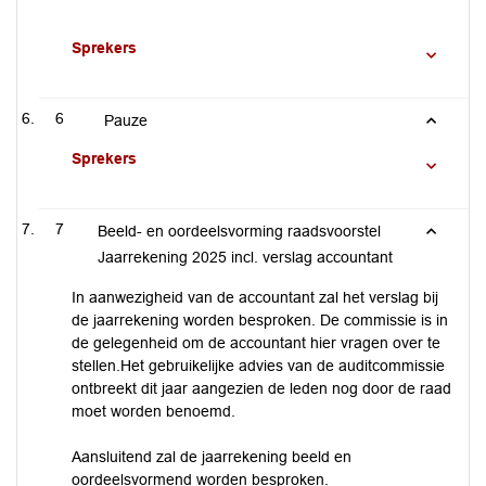
Sprekers
6
Pauze
Sprekers
7
Beeld- en oordeelsvorming raadsvoorstel
Jaarrekening 2025 incl. verslag accountant
In aanwezigheid van de accountant zal het verslag bij
de jaarrekening worden besproken. De commissie is in
de gelegenheid om de accountant hier vragen over te
stellen.Het gebruikelijke advies van de auditcommissie
ontbreekt dit jaar aangezien de leden nog door de raad
moet worden benoemd.
Aansluitend zal de jaarrekening beeld en
oordeelsvormend worden besproken.