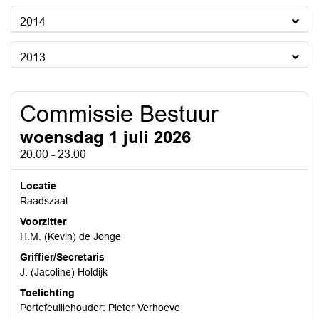
2014
2013
Commissie Bestuur
woensdag 1 juli 2026
20:00 - 23:00
Locatie
Raadszaal
Voorzitter
H.M. (Kevin) de Jonge
Griffier/Secretaris
J. (Jacoline) Holdijk
Toelichting
Portefeuillehouder: Pieter Verhoeve