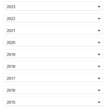
2023
2022
2021
2020
2019
2018
2017
2016
2015