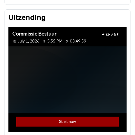
Uitzending