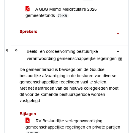
A GBG Memo Meicirculaire 2026
gemeentefonds
79 KB
Sprekers
9
Beeld- en oordeelvorming bestuurlijke
verantwoording gemeenschappelijke regelingen @
De gemeenteraad is bevoegd om de Goudse
bestuurlijke afvaardiging in de besturen van diverse
gemeenschappelijke regelingen vast te stellen.
Met het aantreden van de nieuwe collegeleden moet
dit voor de komende bestuursperiode worden
vastgelegd.
Bijlagen
RV Bestuurlijke vertegenwoordiging
gemeenschappelijke regelingen en private partijen