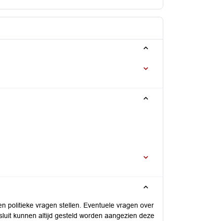
 politieke vragen stellen. Eventuele vragen over
sluit kunnen altijd gesteld worden aangezien deze