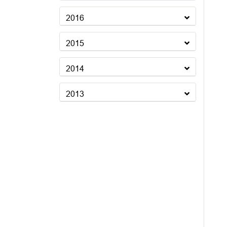
2016
2015
2014
2013