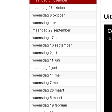
2025
maandag 3 november
2025
maandag 27 oktober
2025
woensdag 8 oktober
Ui
2025
woensdag 1 oktober
2025
maandag 29 september
2025
woensdag 17 september
2025
woensdag 10 september
2025
woensdag 2 juli
2025
woensdag 11 juni
2025
maandag 2 juni
2025
woensdag 14 mei
2025
woensdag 7 mei
2025
woensdag 26 maart
2025
woensdag 5 maart
2025
woensdag 19 februari