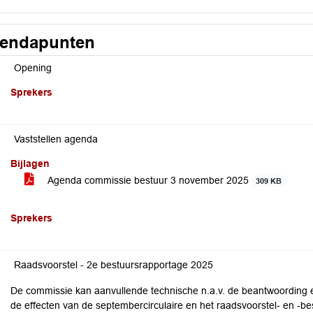
endapunten
Opening
Sprekers
Vaststellen agenda
Bijlagen
Agenda commissie bestuur 3 november 2025
309 KB
Sprekers
Raadsvoorstel - 2e bestuursrapportage 2025
De commissie kan aanvullende technische n.a.v. de beantwoording en
de effecten van de septembercirculaire en het raadsvoorstel- en -be