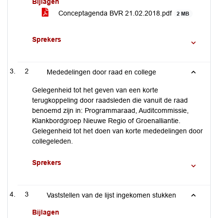
Bijlagen
Conceptagenda BVR 21.02.2018.pdf
2 MB
Sprekers
2
Mededelingen door raad en college
Gelegenheid tot het geven van een korte
terugkoppeling door raadsleden die vanuit de raad
benoemd zijn in: Programmaraad, Auditcommissie,
Klankbordgroep Nieuwe Regio of Groenalliantie.
Gelegenheid tot het doen van korte mededelingen door
collegeleden.
Sprekers
3
Vaststellen van de lijst ingekomen stukken
Bijlagen