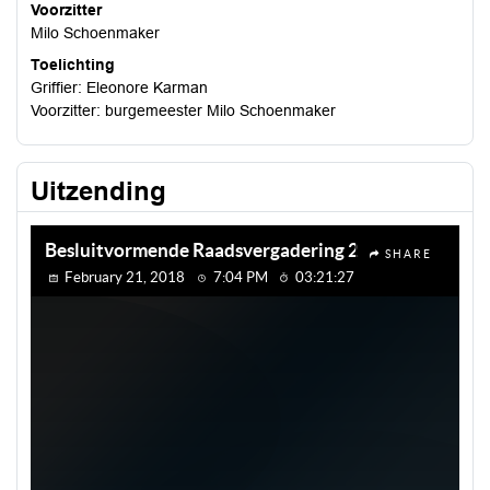
Voorzitter
Milo Schoenmaker
Toelichting
Griffier: Eleonore Karman
Voorzitter: burgemeester Milo Schoenmaker
Uitzending