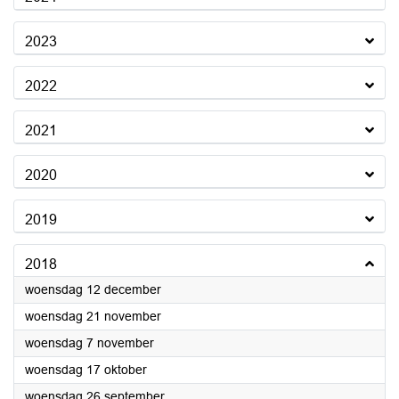
2023
2022
2021
2020
2019
2018
2018
woensdag 12 december
2018
woensdag 21 november
2018
woensdag 7 november
2018
woensdag 17 oktober
2018
woensdag 26 september