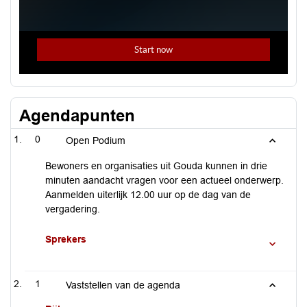
Agendapunten
0
Open Podium
Bewoners en organisaties uit Gouda kunnen in drie
minuten aandacht vragen voor een actueel onderwerp.
Aanmelden uiterlijk 12.00 uur op de dag van de
vergadering.
Sprekers
1
Vaststellen van de agenda