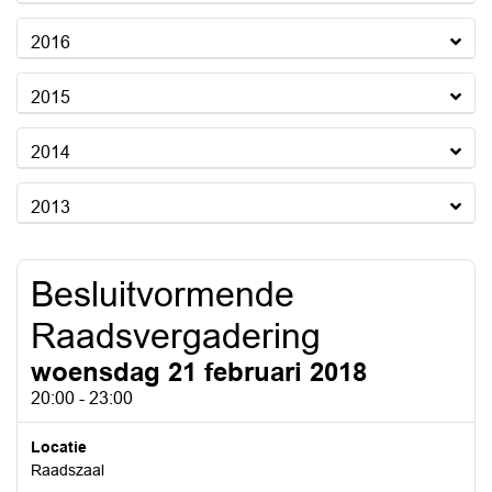
2016
2015
2014
2013
Besluitvormende
Raadsvergadering
woensdag 21 februari 2018
20:00 - 23:00
Locatie
Raadszaal