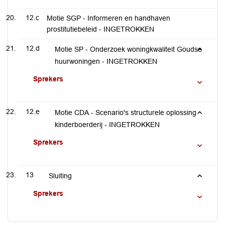
12.c
Motie SGP - Informeren en handhaven
prostitutiebeleid - INGETROKKEN
12.d
Motie SP - Onderzoek woningkwaliteit Goudse
huurwoningen - INGETROKKEN
Sprekers
12.e
Motie CDA - Scenario's structurele oplossing
kinderboerderij - INGETROKKEN
Sprekers
13
Sluiting
Sprekers