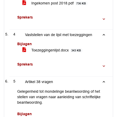
Ingekomen post 2018.pdf
736 KB
Sprekers
4
Vaststellen van de lijst met toezeggingen
Bijlagen
Toezeggingenlijst.docx
343 KB
Sprekers
5
Artikel 38 vragen
Gelegenheid tot mondelinge beantwoording of het
stellen van vragen naar aanleiding van schriftelijke
beantwoording.
Bijlagen