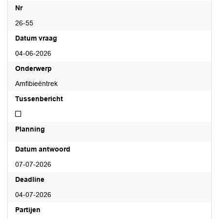
Nr
26-55
Datum vraag
04-06-2026
Onderwerp
Amfibieëntrek
Tussenbericht
Niet tussenbericht
Planning
Datum antwoord
07-07-2026
Deadline
04-07-2026
Partijen