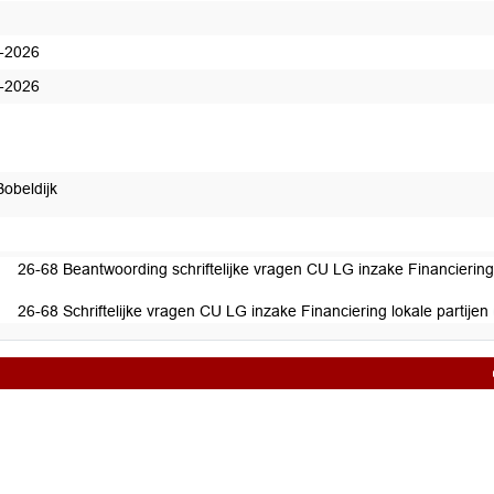
-2026
-2026
Bobeldijk
edaan
26-68 Beantwoording schriftelijke vragen CU LG inzake Financiering 
26-68 Schriftelijke vragen CU LG inzake Financiering lokale partijen