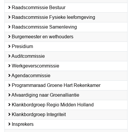
Raadscommissie Bestuur
Raadscommissie Fysieke leefomgeving
Raadscommissie Samenleving
Burgemeester en wethouders
Presidium
Auditcommissie
Werkgeverscommissie
Agendacommissie
Programmaraad Groene Hart Rekenkamer
Afvaardiging naar Groenalliantie
Klankbordgroep Regio Midden Holland
Klankbordgroep Integriteit
Insprekers