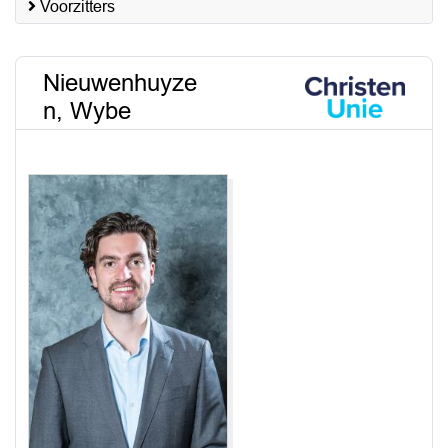
Voorzitters
Nieuwenhuyze
n, Wybe