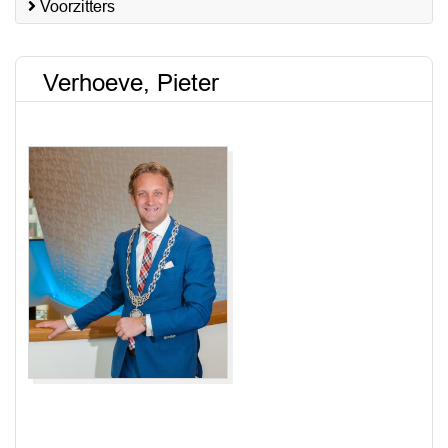
Voorzitters
Verhoeve, Pieter