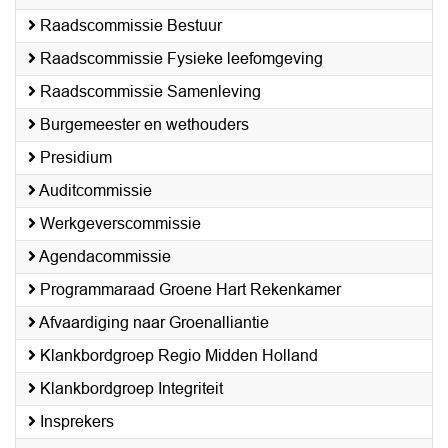
Raadscommissie Bestuur
Raadscommissie Fysieke leefomgeving
Raadscommissie Samenleving
Burgemeester en wethouders
Presidium
Auditcommissie
Werkgeverscommissie
Agendacommissie
Programmaraad Groene Hart Rekenkamer
Afvaardiging naar Groenalliantie
Klankbordgroep Regio Midden Holland
Klankbordgroep Integriteit
Insprekers