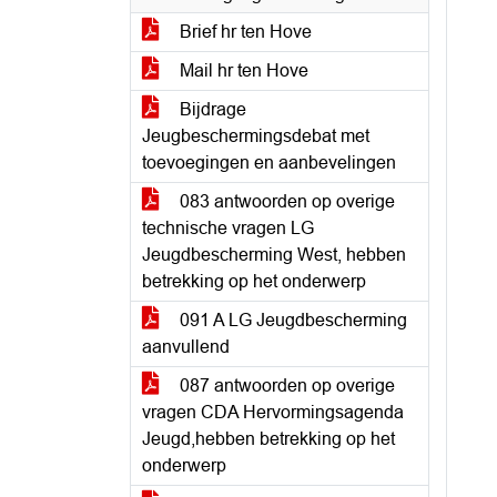
Brief hr ten Hove
Mail hr ten Hove
Bijdrage
Jeugbeschermingsdebat met
toevoegingen en aanbevelingen
083 antwoorden op overige
technische vragen LG
Jeugdbescherming West, hebben
betrekking op het onderwerp
091 A LG Jeugdbescherming
aanvullend
087 antwoorden op overige
vragen CDA Hervormingsagenda
Jeugd,hebben betrekking op het
onderwerp