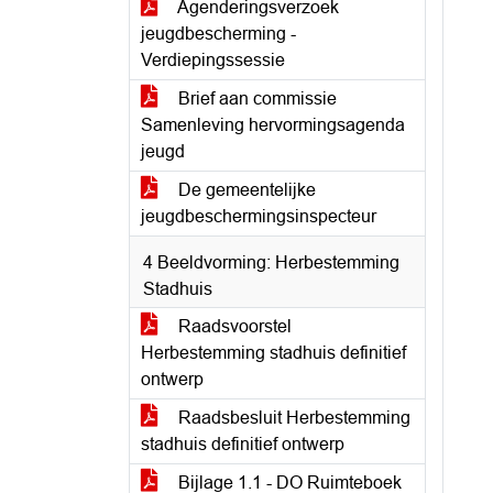
Agenderingsverzoek
jeugdbescherming -
Verdiepingssessie
Brief aan commissie
Samenleving hervormingsagenda
jeugd
De gemeentelijke
jeugdbeschermingsinspecteur
4 Beeldvorming: Herbestemming
Stadhuis
Raadsvoorstel
Herbestemming stadhuis definitief
ontwerp
Raadsbesluit Herbestemming
stadhuis definitief ontwerp
Bijlage 1.1 - DO Ruimteboek