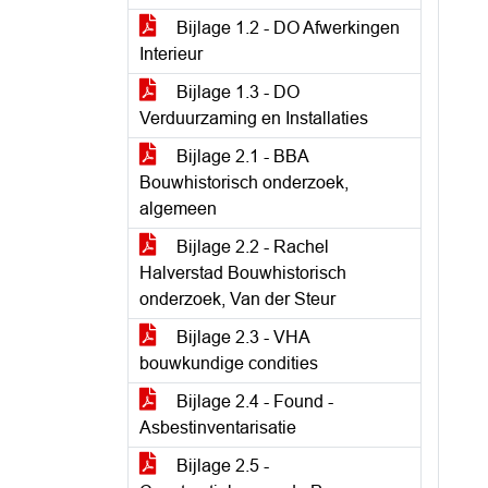
Bijlage 1.2 - DO Afwerkingen
Interieur
Bijlage 1.3 - DO
Verduurzaming en Installaties
Bijlage 2.1 - BBA
Bouwhistorisch onderzoek,
algemeen
Bijlage 2.2 - Rachel
Halverstad Bouwhistorisch
onderzoek, Van der Steur
Bijlage 2.3 - VHA
bouwkundige condities
Bijlage 2.4 - Found -
Asbestinventarisatie
Bijlage 2.5 -