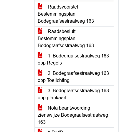
Raadsvoorstel
Bestemmingsplan
Bodegraafsestraatweg 163
Raadsbesluit
Bestemmingsplan
Bodegraafsestraatweg 163
1. Bodegraafsestraatweg 163
obp Regels
2. Bodegraafsestraatweg 163
obp Toelichting
3. Bodegraafsestraatweg 163
obp plankaart
Nota beantwoording
zienswijze Bodegraafsestraatweg
163