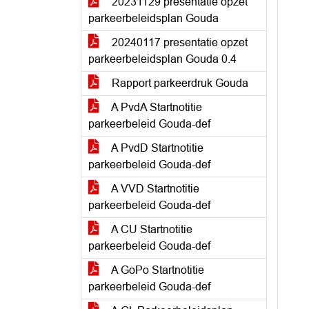
20231129 presentatie opzet
parkeerbeleidsplan Gouda
20240117 presentatie opzet
parkeerbeleidsplan Gouda 0.4
Rapport parkeerdruk Gouda
A PvdA Startnotitie
parkeerbeleid Gouda-def
A PvdD Startnotitie
parkeerbeleid Gouda-def
A VVD Startnotitie
parkeerbeleid Gouda-def
A CU Startnotitie
parkeerbeleid Gouda-def
A GoPo Startnotitie
parkeerbeleid Gouda-def