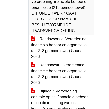
verordening financiële beheer en
organisatie (213 gemeentewet) -
DIT ONDERWERP GAAT
DIRECT DOOR NAAR DE
BESLUITVORMENDE
RAADSVERGADERING
Raadsvoorstel Verordening
financiële beheer en organisatie
(art 213 gemeentewet) Gouda
2023
Raadsbesluit Verordening
financiële beheer en organisatie
(art 213 gemeentewet) Gouda
2023
Bijlage 1 Verordening
controle op het financiële beheer
en op de inrichting van de
financiële organisatie gemeente