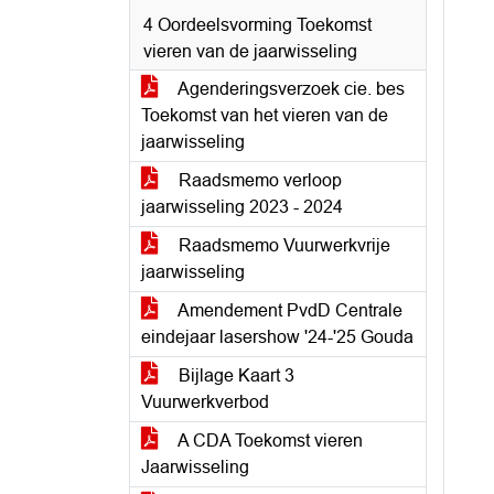
4 Oordeelsvorming Toekomst
vieren van de jaarwisseling
Agenderingsverzoek cie. bes
Toekomst van het vieren van de
jaarwisseling
Raadsmemo verloop
jaarwisseling 2023 - 2024
Raadsmemo Vuurwerkvrije
jaarwisseling
Amendement PvdD Centrale
eindejaar lasershow '24-'25 Gouda
Bijlage Kaart 3
Vuurwerkverbod
A CDA Toekomst vieren
Jaarwisseling