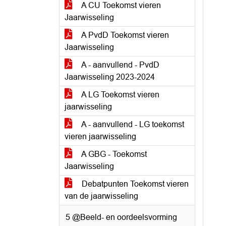
A CU Toekomst vieren
Jaarwisseling
A PvdD Toekomst vieren
Jaarwisseling
A - aanvullend - PvdD
Jaarwisseling 2023-2024
A LG Toekomst vieren
jaarwisseling
A - aanvullend - LG toekomst
vieren jaarwisseling
A GBG - Toekomst
Jaarwisseling
Debatpunten Toekomst vieren
van de jaarwisseling
5 @Beeld- en oordeelsvorming