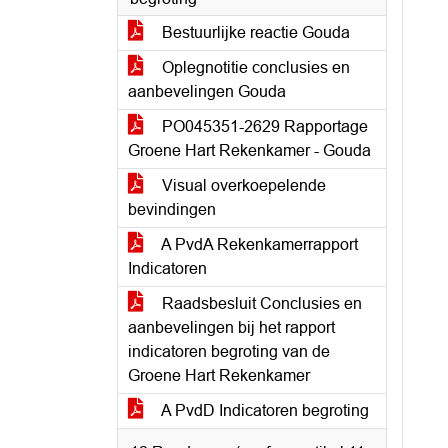
Bestuurlijke reactie Gouda
Oplegnotitie conclusies en
aanbevelingen Gouda
PO045351-2629 Rapportage
Groene Hart Rekenkamer - Gouda
Visual overkoepelende
bevindingen
A PvdA Rekenkamerrapport
Indicatoren
Raadsbesluit Conclusies en
aanbevelingen bij het rapport
indicatoren begroting van de
Groene Hart Rekenkamer
A PvdD Indicatoren begroting