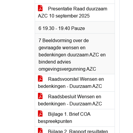
Presentatie Raad duurzaam
AZC 10 september 2025
6 19.30 - 19.40 Pauze
7 Beeldvorming over de
gevraagde wensen en
bedenkingen duurzaam AZC en
bindend advies
omgevingsvergunning AZC
Raadsvoorstel Wensen en
bedenkingen - Duurzaam AZC
Raadsbesluit Wensen en
bedenkingen - Duurzaam AZC
Bijlage 1. Brief COA
bespreekpunten
Bijlage 2. Rapport resultaten