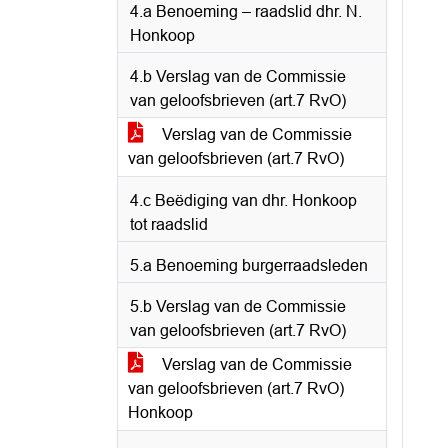
4.a Benoeming – raadslid dhr. N.
Honkoop
4.b Verslag van de Commissie
van geloofsbrieven (art.7 RvO)
Verslag van de Commissie
van geloofsbrieven (art.7 RvO)
4.c Beëdiging van dhr. Honkoop
tot raadslid
5.a Benoeming burgerraadsleden
5.b Verslag van de Commissie
van geloofsbrieven (art.7 RvO)
Verslag van de Commissie
van geloofsbrieven (art.7 RvO)
Honkoop