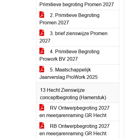
Primitieve begroting Promen 2027
2. Primitieve Begroting
Promen 2027
3. brief zienswijze Promen
2027
4. Primitieve Begroting
Prowork BV 2027
5. Maatschappelijk
Jaarverslag ProWork 2025
13 Hecht Zienswijze
conceptbegroting (Hamerstuk)
RV Ontwerpbegroting 2027
en meerjarenraming GR Hecht
RB Ontwerpbegroting 2027
en meerjarenraming GR Hecht