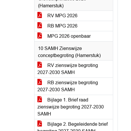
(Hamerstuk)
RV MPG 2026
RB MPG 2026
MPG 2026 openbaar
10 SAMH Zienswijze
conceptbegroting (Hamerstuk)
RV zienswijze begroting
2027-2030 SAMH
RB zienswijze begroting
2027-2030 SAMH
Bijlage 1. Brief raad
zienswijze begroting 2027-2030
SAMH
Bijlage 2. Begeleidende brief