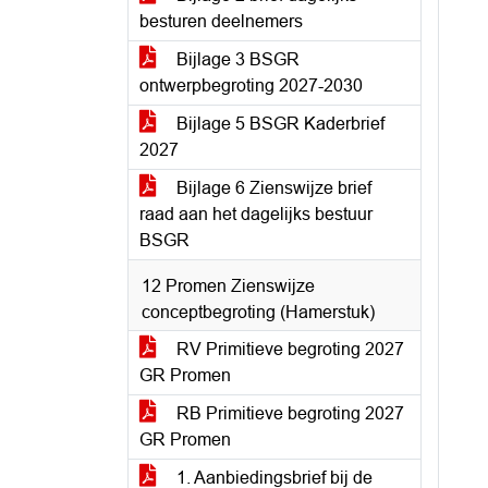
besturen deelnemers
Bijlage 3 BSGR
ontwerpbegroting 2027-2030
Bijlage 5 BSGR Kaderbrief
2027
Bijlage 6 Zienswijze brief
raad aan het dagelijks bestuur
BSGR
12 Promen Zienswijze
conceptbegroting (Hamerstuk)
RV Primitieve begroting 2027
GR Promen
RB Primitieve begroting 2027
GR Promen
1. Aanbiedingsbrief bij de