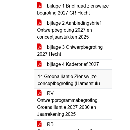
bijlage 1 Brief raad zienswijze
begroting 2027 GR Hecht
bijlage 2 Aanbiedingsbrief
Ontwerpbegroting 2027 en
conceptjaarstukken 2025
bijlage 3 Ontwerpbegroting
2027 Hecht
bijlage 4 Kaderbrief 2027
14 Groenalliantie Zienswijze
conceptbegroting (Hamerstuk)
RV
Ontwerpprogrammabegroting
Groenalliantie 2027-2030 en
Jaarrekening 2025
RB