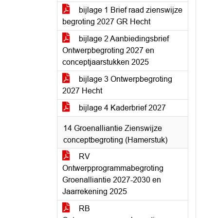
bijlage 1 Brief raad zienswijze
begroting 2027 GR Hecht
bijlage 2 Aanbiedingsbrief
Ontwerpbegroting 2027 en
conceptjaarstukken 2025
bijlage 3 Ontwerpbegroting
2027 Hecht
bijlage 4 Kaderbrief 2027
14 Groenalliantie Zienswijze
conceptbegroting (Hamerstuk)
RV
Ontwerpprogrammabegroting
Groenalliantie 2027-2030 en
Jaarrekening 2025
RB