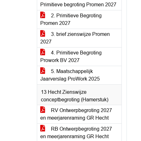
Primitieve begroting Promen 2027
2. Primitieve Begroting
Promen 2027
3. brief zienswijze Promen
2027
4. Primitieve Begroting
Prowork BV 2027
5. Maatschappelijk
Jaarverslag ProWork 2025
13 Hecht Zienswijze
conceptbegroting (Hamerstuk)
RV Ontwerpbegroting 2027
en meerjarenraming GR Hecht
RB Ontwerpbegroting 2027
en meerjarenraming GR Hecht