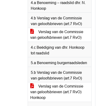
4.a Benoeming – raadslid dhr. N.
Honkoop
4.b Verslag van de Commissie
van geloofsbrieven (art.7 RvO)
Verslag van de Commissie
van geloofsbrieven (art.7 RvO)
4.c Beëdiging van dhr. Honkoop
tot raadslid
5.a Benoeming burgerraadsleden
5.b Verslag van de Commissie
van geloofsbrieven (art.7 RvO)
Verslag van de Commissie
van geloofsbrieven (art.7 RvO)
Honkoop