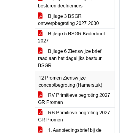
besturen deelnemers
Bijlage 3 BSGR
ontwerpbegroting 2027-2030
Bijlage 5 BSGR Kaderbrief
2027
Bijlage 6 Zienswijze brief
raad aan het dagelijks bestuur
BSGR
12 Promen Zienswijze
conceptbegroting (Hamerstuk)
RV Primitieve begroting 2027
GR Promen
RB Primitieve begroting 2027
GR Promen
1. Aanbiedingsbrief bij de