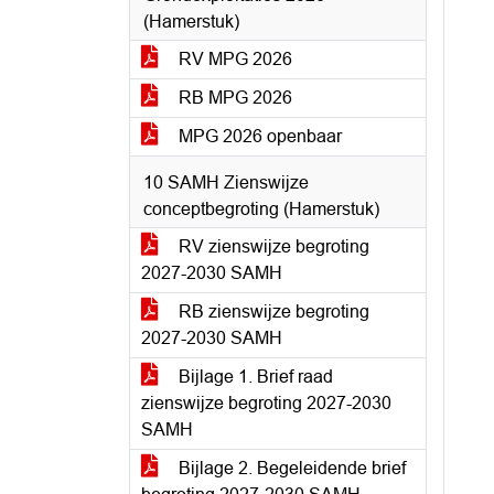
(Hamerstuk)
RV MPG 2026
RB MPG 2026
MPG 2026 openbaar
10 SAMH Zienswijze
conceptbegroting (Hamerstuk)
RV zienswijze begroting
2027-2030 SAMH
RB zienswijze begroting
2027-2030 SAMH
Bijlage 1. Brief raad
zienswijze begroting 2027-2030
SAMH
Bijlage 2. Begeleidende brief