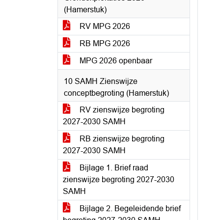
(Hamerstuk)
RV MPG 2026
RB MPG 2026
MPG 2026 openbaar
10 SAMH Zienswijze
conceptbegroting (Hamerstuk)
RV zienswijze begroting
2027-2030 SAMH
RB zienswijze begroting
2027-2030 SAMH
Bijlage 1. Brief raad
zienswijze begroting 2027-2030
SAMH
Bijlage 2. Begeleidende brief