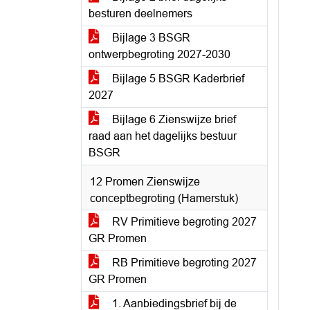
besturen deelnemers
Bijlage 3 BSGR
ontwerpbegroting 2027-2030
Bijlage 5 BSGR Kaderbrief
2027
Bijlage 6 Zienswijze brief
raad aan het dagelijks bestuur
BSGR
12 Promen Zienswijze
conceptbegroting (Hamerstuk)
RV Primitieve begroting 2027
GR Promen
RB Primitieve begroting 2027
GR Promen
1. Aanbiedingsbrief bij de