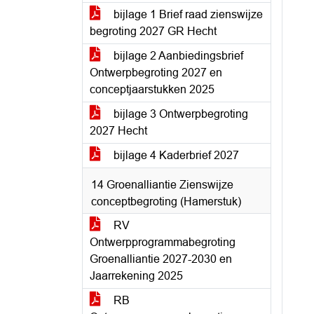
bijlage 1 Brief raad zienswijze
begroting 2027 GR Hecht
bijlage 2 Aanbiedingsbrief
Ontwerpbegroting 2027 en
conceptjaarstukken 2025
bijlage 3 Ontwerpbegroting
2027 Hecht
bijlage 4 Kaderbrief 2027
14 Groenalliantie Zienswijze
conceptbegroting (Hamerstuk)
RV
Ontwerpprogrammabegroting
Groenalliantie 2027-2030 en
Jaarrekening 2025
RB