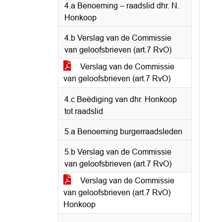
4.a Benoeming – raadslid dhr. N.
Honkoop
4.b Verslag van de Commissie
van geloofsbrieven (art.7 RvO)
Verslag van de Commissie
van geloofsbrieven (art.7 RvO)
4.c Beëdiging van dhr. Honkoop
tot raadslid
5.a Benoeming burgerraadsleden
5.b Verslag van de Commissie
van geloofsbrieven (art.7 RvO)
Verslag van de Commissie
van geloofsbrieven (art.7 RvO)
Honkoop