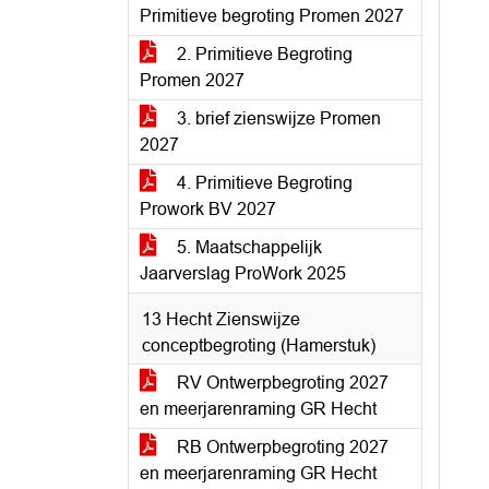
Primitieve begroting Promen 2027
2. Primitieve Begroting
Promen 2027
3. brief zienswijze Promen
2027
4. Primitieve Begroting
Prowork BV 2027
5. Maatschappelijk
Jaarverslag ProWork 2025
13 Hecht Zienswijze
conceptbegroting (Hamerstuk)
RV Ontwerpbegroting 2027
en meerjarenraming GR Hecht
RB Ontwerpbegroting 2027
en meerjarenraming GR Hecht