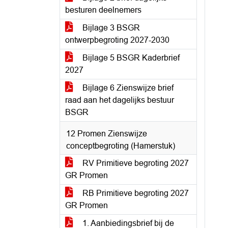
besturen deelnemers
Bijlage 3 BSGR
ontwerpbegroting 2027-2030
Bijlage 5 BSGR Kaderbrief
2027
Bijlage 6 Zienswijze brief
raad aan het dagelijks bestuur
BSGR
12 Promen Zienswijze
conceptbegroting (Hamerstuk)
RV Primitieve begroting 2027
GR Promen
RB Primitieve begroting 2027
GR Promen
1. Aanbiedingsbrief bij de