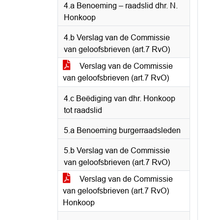
4.a Benoeming – raadslid dhr. N.
Honkoop
4.b Verslag van de Commissie
van geloofsbrieven (art.7 RvO)
Verslag van de Commissie
van geloofsbrieven (art.7 RvO)
4.c Beëdiging van dhr. Honkoop
tot raadslid
5.a Benoeming burgerraadsleden
5.b Verslag van de Commissie
van geloofsbrieven (art.7 RvO)
Verslag van de Commissie
van geloofsbrieven (art.7 RvO)
Honkoop