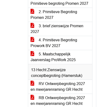
Primitieve begroting Promen 2027
2. Primitieve Begroting
Promen 2027
3. brief zienswijze Promen
2027
4. Primitieve Begroting
Prowork BV 2027
5. Maatschappelijk
Jaarverslag ProWork 2025
13 Hecht Zienswijze
conceptbegroting (Hamerstuk)
RV Ontwerpbegroting 2027
en meerjarenraming GR Hecht
RB Ontwerpbegroting 2027
en meerjarenraming GR Hecht