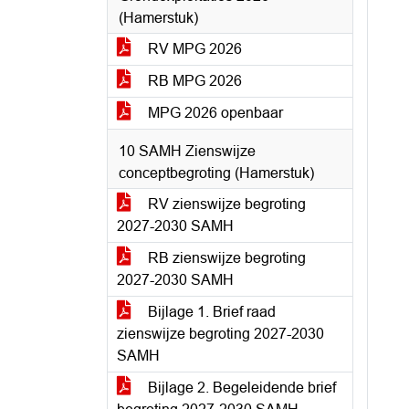
(Hamerstuk)
RV MPG 2026
RB MPG 2026
MPG 2026 openbaar
10 SAMH Zienswijze
conceptbegroting (Hamerstuk)
RV zienswijze begroting
2027-2030 SAMH
RB zienswijze begroting
2027-2030 SAMH
Bijlage 1. Brief raad
zienswijze begroting 2027-2030
SAMH
Bijlage 2. Begeleidende brief