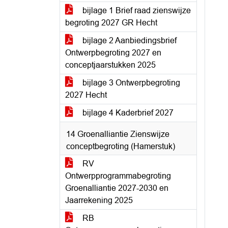
bijlage 1 Brief raad zienswijze
begroting 2027 GR Hecht
bijlage 2 Aanbiedingsbrief
Ontwerpbegroting 2027 en
conceptjaarstukken 2025
bijlage 3 Ontwerpbegroting
2027 Hecht
bijlage 4 Kaderbrief 2027
14 Groenalliantie Zienswijze
conceptbegroting (Hamerstuk)
RV
Ontwerpprogrammabegroting
Groenalliantie 2027-2030 en
Jaarrekening 2025
RB