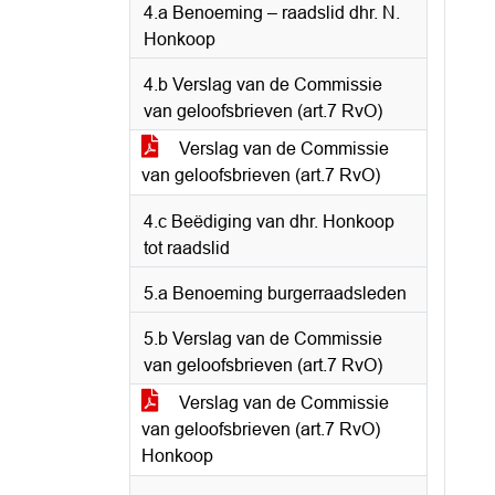
4.a Benoeming – raadslid dhr. N.
Honkoop
4.b Verslag van de Commissie
van geloofsbrieven (art.7 RvO)
Verslag van de Commissie
van geloofsbrieven (art.7 RvO)
4.c Beëdiging van dhr. Honkoop
tot raadslid
5.a Benoeming burgerraadsleden
5.b Verslag van de Commissie
van geloofsbrieven (art.7 RvO)
Verslag van de Commissie
van geloofsbrieven (art.7 RvO)
Honkoop