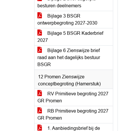
besturen deelnemers
Bijlage 3 BSGR
ontwerpbegroting 2027-2030
Bijlage 5 BSGR Kaderbrief
2027
Bijlage 6 Zienswijze brief
raad aan het dagelijks bestuur
BSGR
12 Promen Zienswijze
conceptbegroting (Hamerstuk)
RV Primitieve begroting 2027
GR Promen
RB Primitieve begroting 2027
GR Promen
1. Aanbiedingsbrief bij de