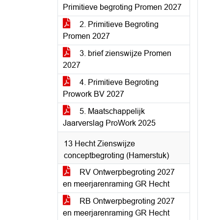
Primitieve begroting Promen 2027
2. Primitieve Begroting
Promen 2027
3. brief zienswijze Promen
2027
4. Primitieve Begroting
Prowork BV 2027
5. Maatschappelijk
Jaarverslag ProWork 2025
13 Hecht Zienswijze
conceptbegroting (Hamerstuk)
RV Ontwerpbegroting 2027
en meerjarenraming GR Hecht
RB Ontwerpbegroting 2027
en meerjarenraming GR Hecht