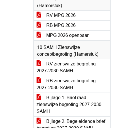
(Hamerstuk)
RV MPG 2026
RB MPG 2026
MPG 2026 openbaar
10 SAMH Zienswijze
conceptbegroting (Hamerstuk)
RV zienswijze begroting
2027-2030 SAMH
RB zienswijze begroting
2027-2030 SAMH
Bijlage 1. Brief raad
zienswijze begroting 2027-2030
SAMH
Bijlage 2. Begeleidende brief