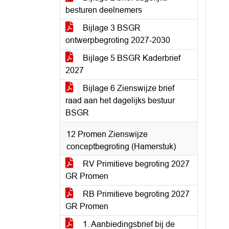
besturen deelnemers
Bijlage 3 BSGR
ontwerpbegroting 2027-2030
Bijlage 5 BSGR Kaderbrief
2027
Bijlage 6 Zienswijze brief
raad aan het dagelijks bestuur
BSGR
12 Promen Zienswijze
conceptbegroting (Hamerstuk)
RV Primitieve begroting 2027
GR Promen
RB Primitieve begroting 2027
GR Promen
1. Aanbiedingsbrief bij de