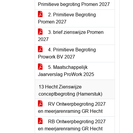
Primitieve begroting Promen 2027
2. Primitieve Begroting
Promen 2027
3. brief zienswijze Promen
2027
4. Primitieve Begroting
Prowork BV 2027
5. Maatschappelijk
Jaarverslag ProWork 2025
13 Hecht Zienswijze
conceptbegroting (Hamerstuk)
RV Ontwerpbegroting 2027
en meerjarenraming GR Hecht
RB Ontwerpbegroting 2027
en meerjarenraming GR Hecht