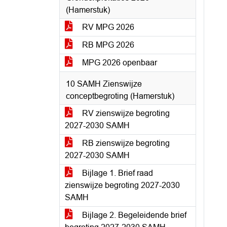
(Hamerstuk)
RV MPG 2026
RB MPG 2026
MPG 2026 openbaar
10 SAMH Zienswijze
conceptbegroting (Hamerstuk)
RV zienswijze begroting
2027-2030 SAMH
RB zienswijze begroting
2027-2030 SAMH
Bijlage 1. Brief raad
zienswijze begroting 2027-2030
SAMH
Bijlage 2. Begeleidende brief