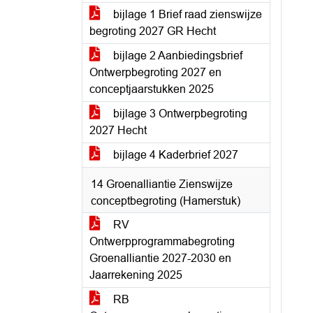
bijlage 1 Brief raad zienswijze
begroting 2027 GR Hecht
bijlage 2 Aanbiedingsbrief
Ontwerpbegroting 2027 en
conceptjaarstukken 2025
bijlage 3 Ontwerpbegroting
2027 Hecht
bijlage 4 Kaderbrief 2027
14 Groenalliantie Zienswijze
conceptbegroting (Hamerstuk)
RV
Ontwerpprogrammabegroting
Groenalliantie 2027-2030 en
Jaarrekening 2025
RB