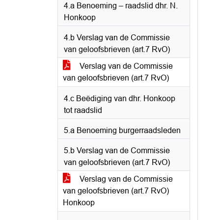
4.a Benoeming – raadslid dhr. N.
Honkoop
4.b Verslag van de Commissie
van geloofsbrieven (art.7 RvO)
Verslag van de Commissie
van geloofsbrieven (art.7 RvO)
4.c Beëdiging van dhr. Honkoop
tot raadslid
5.a Benoeming burgerraadsleden
5.b Verslag van de Commissie
van geloofsbrieven (art.7 RvO)
Verslag van de Commissie
van geloofsbrieven (art.7 RvO)
Honkoop