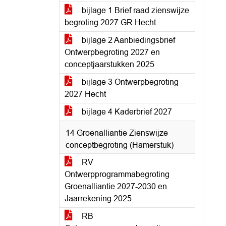
bijlage 1 Brief raad zienswijze
begroting 2027 GR Hecht
bijlage 2 Aanbiedingsbrief
Ontwerpbegroting 2027 en
conceptjaarstukken 2025
bijlage 3 Ontwerpbegroting
2027 Hecht
bijlage 4 Kaderbrief 2027
14 Groenalliantie Zienswijze
conceptbegroting (Hamerstuk)
RV
Ontwerpprogrammabegroting
Groenalliantie 2027-2030 en
Jaarrekening 2025
RB