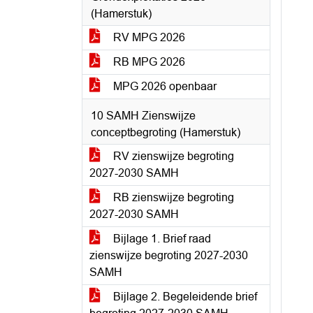
(Hamerstuk)
RV MPG 2026
RB MPG 2026
MPG 2026 openbaar
10 SAMH Zienswijze
conceptbegroting (Hamerstuk)
RV zienswijze begroting
2027-2030 SAMH
RB zienswijze begroting
2027-2030 SAMH
Bijlage 1. Brief raad
zienswijze begroting 2027-2030
SAMH
Bijlage 2. Begeleidende brief