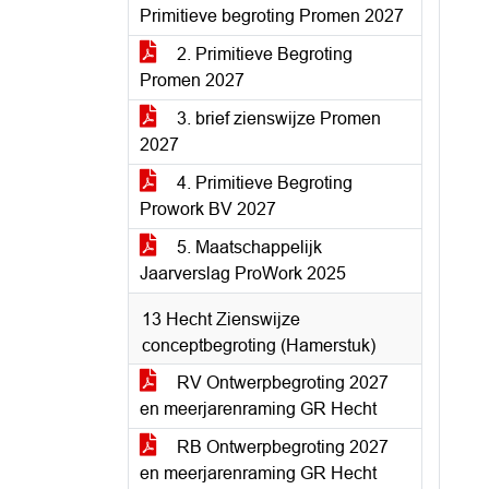
Primitieve begroting Promen 2027
2. Primitieve Begroting
Promen 2027
3. brief zienswijze Promen
2027
4. Primitieve Begroting
Prowork BV 2027
5. Maatschappelijk
Jaarverslag ProWork 2025
13 Hecht Zienswijze
conceptbegroting (Hamerstuk)
RV Ontwerpbegroting 2027
en meerjarenraming GR Hecht
RB Ontwerpbegroting 2027
en meerjarenraming GR Hecht