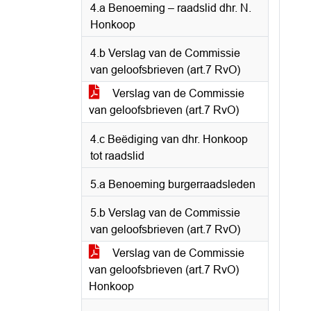
4.a Benoeming – raadslid dhr. N.
Honkoop
4.b Verslag van de Commissie
van geloofsbrieven (art.7 RvO)
Verslag van de Commissie
van geloofsbrieven (art.7 RvO)
4.c Beëdiging van dhr. Honkoop
tot raadslid
5.a Benoeming burgerraadsleden
5.b Verslag van de Commissie
van geloofsbrieven (art.7 RvO)
Verslag van de Commissie
van geloofsbrieven (art.7 RvO)
Honkoop