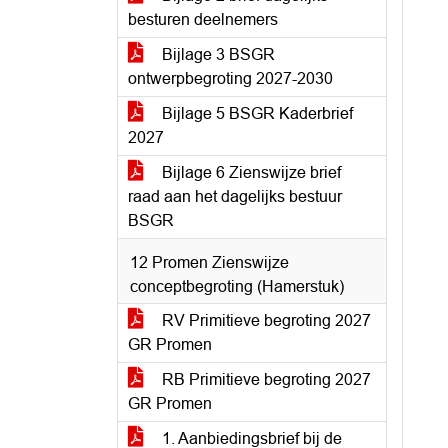
besturen deelnemers
Bijlage 3 BSGR
ontwerpbegroting 2027-2030
Bijlage 5 BSGR Kaderbrief
2027
Bijlage 6 Zienswijze brief
raad aan het dagelijks bestuur
BSGR
12 Promen Zienswijze
conceptbegroting (Hamerstuk)
RV Primitieve begroting 2027
GR Promen
RB Primitieve begroting 2027
GR Promen
1. Aanbiedingsbrief bij de