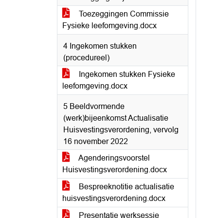
Toezeggingen Commissie
Fysieke leefomgeving.docx
4 Ingekomen stukken
(procedureel)
Ingekomen stukken Fysieke
leefomgeving.docx
5 Beeldvormende
(werk)bijeenkomst Actualisatie
Huisvestingsverordening, vervolg
16 november 2022
Agenderingsvoorstel
Huisvestingsverordening.docx
Bespreeknotitie actualisatie
huisvestingsverordening.docx
Presentatie werksessie