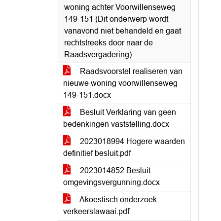
woning achter Voorwillenseweg
149-151 (Dit onderwerp wordt
vanavond niet behandeld en gaat
rechtstreeks door naar de
Raadsvergadering)
Raadsvoorstel realiseren van
nieuwe woning voorwillenseweg
149-151.docx
Besluit Verklaring van geen
bedenkingen vaststelling.docx
2023018994 Hogere waarden
definitief besluit.pdf
2023014852 Besluit
omgevingsvergunning.docx
Akoestisch onderzoek
verkeerslawaai.pdf