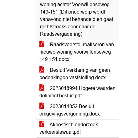
woning achter Voorwillenseweg
149-151 (Dit onderwerp wordt
vanavond niet behandeld en gaat
rechtstreeks door naar de
Raadsvergadering)
Raadsvoorstel realiseren van
nieuwe woning voorwillenseweg
149-151.docx
Besluit Verklaring van geen
bedenkingen vaststelling.docx
2023018994 Hogere waarden
definitief besluit.pdf
2023014852 Besluit
omgevingsvergunning.docx
Akoestisch onderzoek
verkeerslawaai.pdf