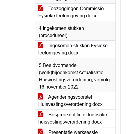
Toezeggingen Commissie
Fysieke leefomgeving.docx
4 Ingekomen stukken
(procedureel)
Ingekomen stukken Fysieke
leefomgeving.docx
5 Beeldvormende
(werk)bijeenkomst Actualisatie
Huisvestingsverordening, vervolg
16 november 2022
Agenderingsvoorstel
Huisvestingsverordening.docx
Bespreeknotitie actualisatie
huisvestingsverordening.docx
Presentatie werksessie