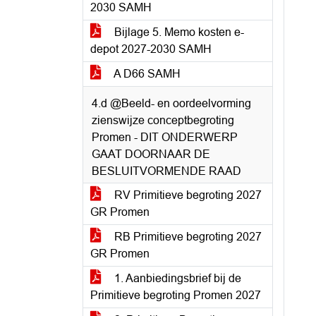
2030 SAMH
Bijlage 5. Memo kosten e-
depot 2027-2030 SAMH
A D66 SAMH
4.d @Beeld- en oordeelvorming
zienswijze conceptbegroting
Promen - DIT ONDERWERP
GAAT DOORNAAR DE
BESLUITVORMENDE RAAD
RV Primitieve begroting 2027
GR Promen
RB Primitieve begroting 2027
GR Promen
1. Aanbiedingsbrief bij de
Primitieve begroting Promen 2027