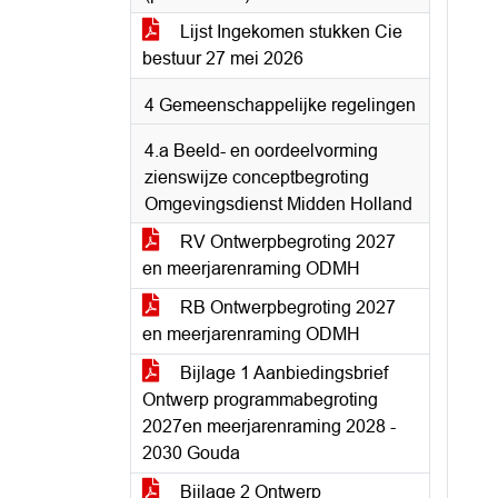
Lijst Ingekomen stukken Cie
bestuur 27 mei 2026
4 Gemeenschappelijke regelingen
4.a Beeld- en oordeelvorming
zienswijze conceptbegroting
Omgevingsdienst Midden Holland
RV Ontwerpbegroting 2027
en meerjarenraming ODMH
RB Ontwerpbegroting 2027
en meerjarenraming ODMH
Bijlage 1 Aanbiedingsbrief
Ontwerp programmabegroting
2027en meerjarenraming 2028 -
2030 Gouda
Bijlage 2 Ontwerp