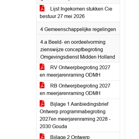
Lijst Ingekomen stukken Cie
bestuur 27 mei 2026
4 Gemeenschappelijke regelingen
4.a Beeld- en oordeelvorming
zienswijze conceptbegroting
Omgevingsdienst Midden Holland
RV Ontwerpbegroting 2027
en meerjarenraming ODMH
RB Ontwerpbegroting 2027
en meerjarenraming ODMH
Bijlage 1 Aanbiedingsbrief
Ontwerp programmabegroting
2027en meerjarenraming 2028 -
2030 Gouda
Bijlage 2 Ontwerp