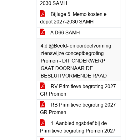
2030 SAMH
Bijlage 5. Memo kosten e-
depot 2027-2030 SAMH
A D66 SAMH
4.d @Beeld- en oordeelvorming
zienswijze conceptbegroting
Promen - DIT ONDERWERP
GAAT DOORNAAR DE
BESLUITVORMENDE RAAD
RV Primitieve begroting 2027
GR Promen
RB Primitieve begroting 2027
GR Promen
1. Aanbiedingsbrief bij de
Primitieve begroting Promen 2027