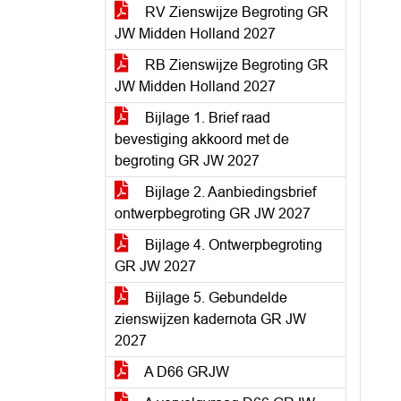
RV Zienswijze Begroting GR
JW Midden Holland 2027
RB Zienswijze Begroting GR
JW Midden Holland 2027
Bijlage 1. Brief raad
bevestiging akkoord met de
begroting GR JW 2027
Bijlage 2. Aanbiedingsbrief
ontwerpbegroting GR JW 2027
Bijlage 4. Ontwerpbegroting
GR JW 2027
Bijlage 5. Gebundelde
zienswijzen kadernota GR JW
2027
A D66 GRJW