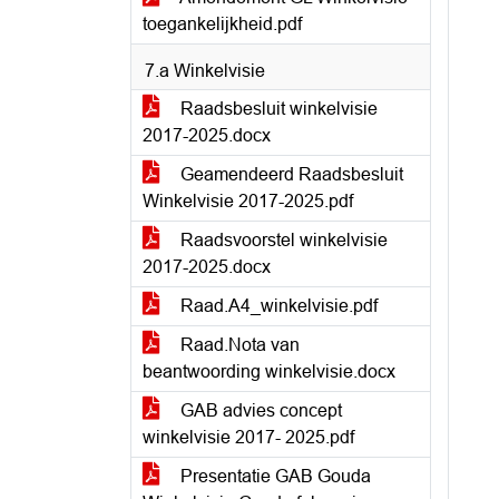
toegankelijkheid.pdf
7.a Winkelvisie
Raadsbesluit winkelvisie
2017-2025.docx
Geamendeerd Raadsbesluit
Winkelvisie 2017-2025.pdf
Raadsvoorstel winkelvisie
2017-2025.docx
Raad.A4_winkelvisie.pdf
Raad.Nota van
beantwoording winkelvisie.docx
GAB advies concept
winkelvisie 2017- 2025.pdf
Presentatie GAB Gouda