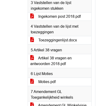
3 Vaststellen van de lijst
ingekomen stukken
Ingekomen post 2018.pdf
4 Vaststellen van de lijst met
toezeggingen
Toezeggingenlijst.docx
5 Artikel 38 vragen
Artikel 38 vragen en
antwoorden 2018.pdf
6 Lijst Moties
Moties.pdf
7 Amendement GL
Toegankelijkheid winkels
Amendement GL Winkelvisie