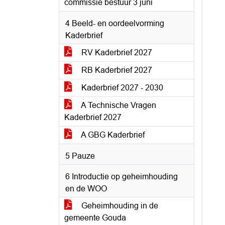
commissie bestuur 3 juni
4 Beeld- en oordeelvorming
Kaderbrief
RV Kaderbrief 2027
RB Kaderbrief 2027
Kaderbrief 2027 - 2030
A Technische Vragen
Kaderbrief 2027
A GBG Kaderbrief
5 Pauze
6 Introductie op geheimhouding
en de WOO
Geheimhouding in de
gemeente Gouda