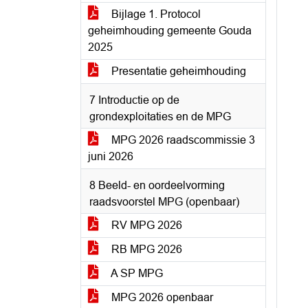
Bijlage 1. Protocol
geheimhouding gemeente Gouda
2025
Presentatie geheimhouding
7 Introductie op de
grondexploitaties en de MPG
MPG 2026 raadscommissie 3
juni 2026
8 Beeld- en oordeelvorming
raadsvoorstel MPG (openbaar)
RV MPG 2026
RB MPG 2026
A SP MPG
MPG 2026 openbaar