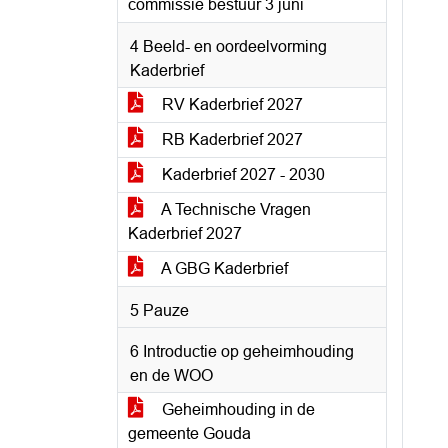
commissie bestuur 3 juni
4 Beeld- en oordeelvorming
Kaderbrief
RV Kaderbrief 2027
RB Kaderbrief 2027
Kaderbrief 2027 - 2030
A Technische Vragen
Kaderbrief 2027
A GBG Kaderbrief
5 Pauze
6 Introductie op geheimhouding
en de WOO
Geheimhouding in de
gemeente Gouda