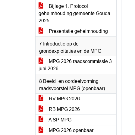
Bijlage 1. Protocol
geheimhouding gemeente Gouda
2025
Presentatie geheimhouding
7 Introductie op de
grondexploitaties en de MPG
MPG 2026 raadscommissie 3
juni 2026
8 Beeld- en oordeelvorming
raadsvoorstel MPG (openbaar)
RV MPG 2026
RB MPG 2026
A SP MPG
MPG 2026 openbaar