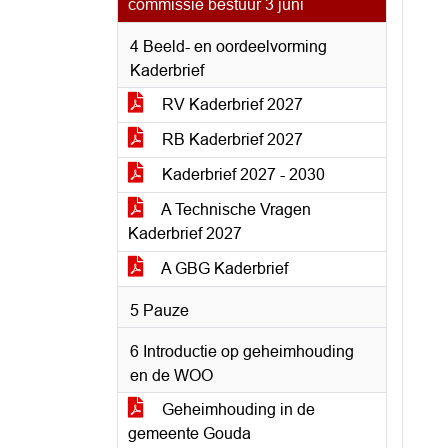
commissie bestuur 3 juni
4 Beeld- en oordeelvorming
Kaderbrief
RV Kaderbrief 2027
RB Kaderbrief 2027
Kaderbrief 2027 - 2030
A Technische Vragen
Kaderbrief 2027
A GBG Kaderbrief
5 Pauze
6 Introductie op geheimhouding
en de WOO
Geheimhouding in de
gemeente Gouda